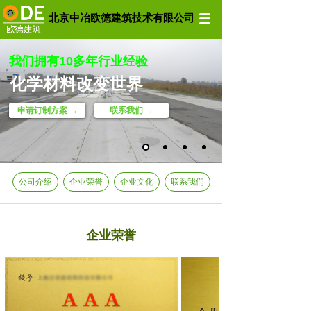
北京中冶欧德建筑技术有限公司
我们拥有10多年行业经验
化学材料改变世界
申请订制方案 →
联系我们 →
公司介绍
企业荣誉
企业文化
联系我们
企业荣誉