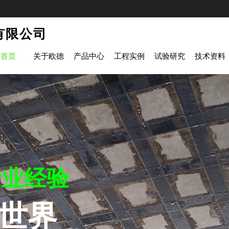
有限公司
首页
关于欧德
产品中心
工程实例
试验研究
技术资料
行业经验
世界