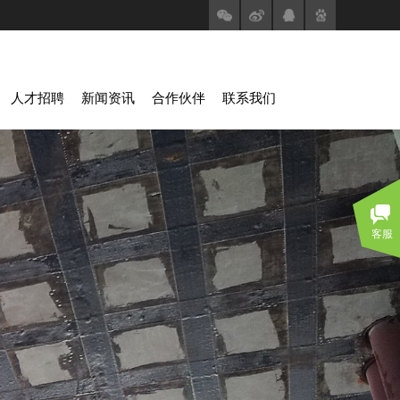
人才招聘
新闻资讯
合作伙伴
联系我们
客服