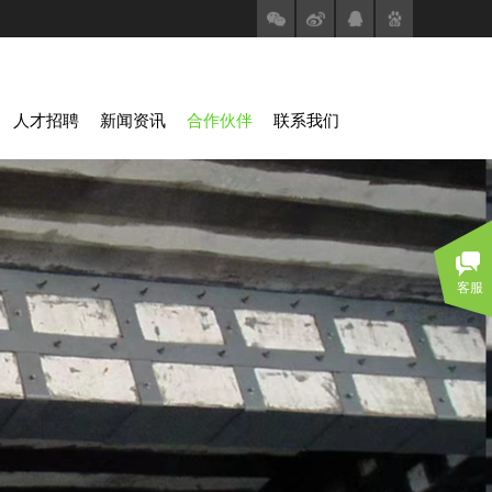
人才招聘
新闻资讯
合作伙伴
联系我们
客服