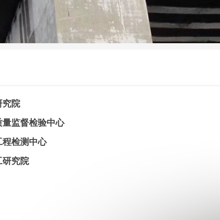
首页
-------------
研究院
质量监督检验中心
工程检测中心
工研究院