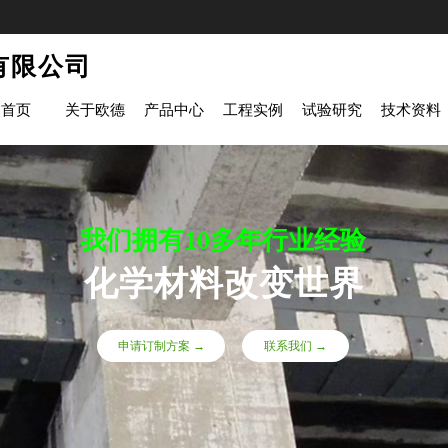
有限公司
首页
关于欧德
产品中心
工程实例
试验研究
技术资料
我们拥有10多年行业经验
化学材料改变世界
申请订制方案 →
联系我们 →