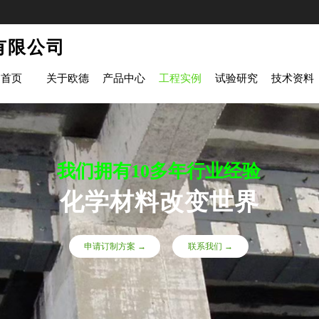
有限公司
首页
关于欧德
产品中心
工程实例
试验研究
技术资料
我们拥有10多年行业经验
化学材料改变世界
申请订制方案 →
联系我们 →