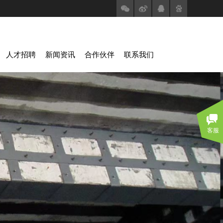
人才招聘
新闻资讯
合作伙伴
联系我们
客服