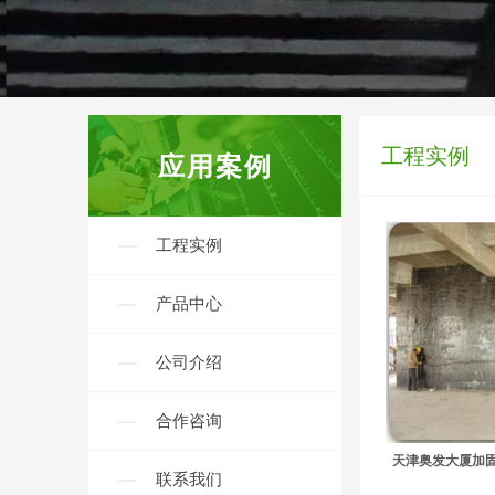
工程实例
---
应用案例
工程实例
产品中心
公司介绍
合作咨询
天津奥发大厦加
联系我们